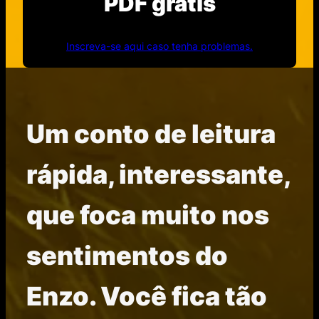
PDF grátis
Inscreva-se aqui caso tenha problemas.
Um conto de leitura
rápida, interessante,
que foca muito nos
sentimentos do
Enzo. Você fica tão