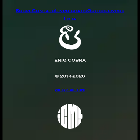
Sobre
Contato
Livro grátis
Outros livros
Loja
ERIQ COBRA
© 2014-2026
VOLTAR AO TOPO