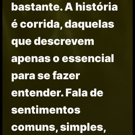
bastante. A história
é corrida, daquelas
que descrevem
apenas o essencial
para se fazer
entender. Fala de
sentimentos
comuns, simples,