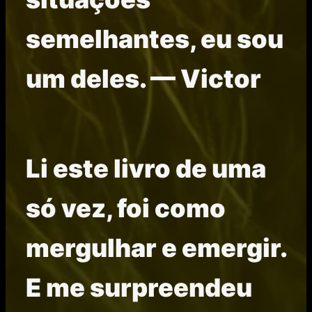
semelhantes, eu sou
um deles. — Victor
Li este livro de uma
só vez, foi como
mergulhar e emergir.
E me surpreendeu