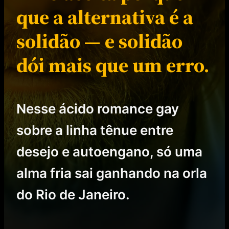
que a alternativa é a
solidão — e solidão
dói mais que um erro.
Nesse ácido romance gay
sobre a linha tênue entre
desejo e autoengano, só uma
alma fria sai ganhando na orla
do Rio de Janeiro.