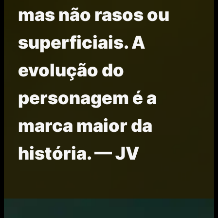
mas não rasos ou
superficiais. A
evolução do
personagem é a
marca maior da
história. — JV