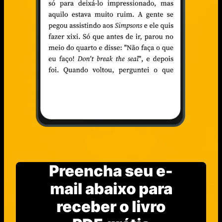
Preencha seu e-
mail abaixo para
receber o livro