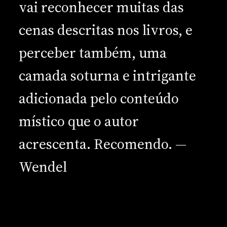
vai reconhecer muitas das
cenas descritas nos livros, e
perceber também, uma
camada soturna e intrigante
adicionada pelo conteúdo
místico que o autor
acrescenta. Recomendo. —
Wendel