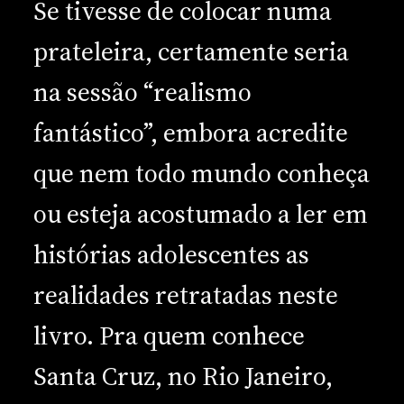
Se tivesse de colocar numa
prateleira, certamente seria
na sessão “realismo
fantástico”, embora acredite
que nem todo mundo conheça
ou esteja acostumado a ler em
histórias adolescentes as
realidades retratadas neste
livro. Pra quem conhece
Santa Cruz, no Rio Janeiro,