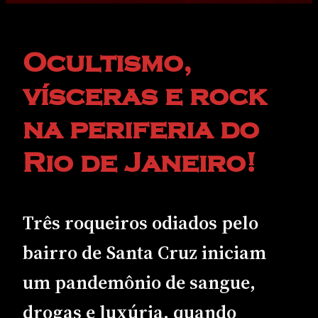
Ocultismo,
vísceras e rock
na periferia do
Rio de Janeiro!
Três roqueiros odiados pelo
bairro de Santa Cruz iniciam
um pandemônio de sangue,
drogas e luxúria, quando