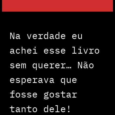
Na verdade eu
achei esse livro
sem querer… Não
esperava que
fosse gostar
tanto dele!