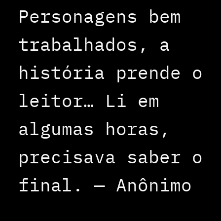
Personagens bem
trabalhados, a
história prende o
leitor… Li em
algumas horas,
precisava saber o
final. — Anônimo