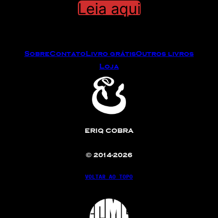
Leia aqui
Sobre
Contato
Livro grátis
Outros livros
Loja
ERIQ COBRA
© 2014-2026
VOLTAR AO TOPO