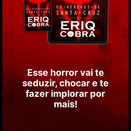
Esse horror vai te
seduzir, chocar e te
fazer implorar por
mais!