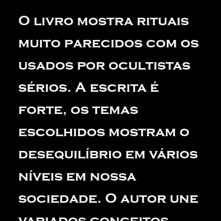
O livro mostra rituais
muito parecidos com os
usados por ocultistas
sérios. A escrita é
forte, os temas
escolhidos mostram o
desequilíbrio em vários
níveis em nossa
sociedade. O autor une
variados conceitos