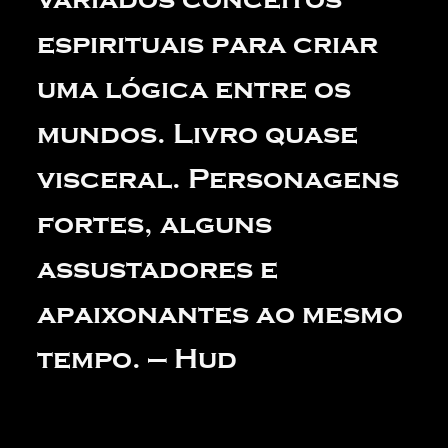
espirituais para criar
uma lógica entre os
mundos. Livro quase
visceral. Personagens
fortes, alguns
assustadores e
apaixonantes ao mesmo
tempo. — Hud